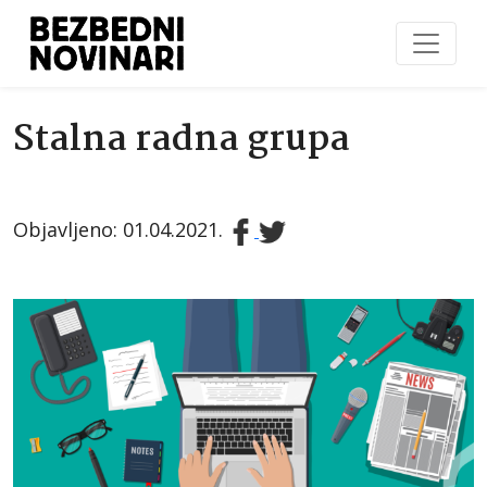
Stalna radna grupa
Objavljeno: 01.04.2021.