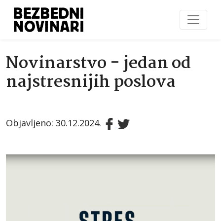
Novinarstvo - jedan od
najstresnijih poslova
Objavljeno: 30.12.2024.