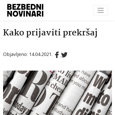
Kako prijaviti prekršaj
Objavljeno: 14.04.2021.